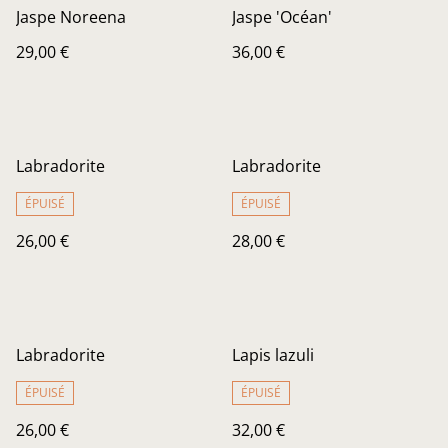
Jaspe Noreena
Jaspe 'Océan'
29,00 €
36,00 €
Labradorite
Labradorite
ÉPUISÉ
ÉPUISÉ
26,00 €
28,00 €
Labradorite
Lapis lazuli
ÉPUISÉ
ÉPUISÉ
26,00 €
32,00 €