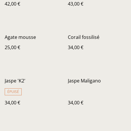
42,00 €
43,00 €
Agate mousse
Corail fossilisé
25,00 €
34,00 €
Jaspe 'K2'
Jaspe Maligano
ÉPUISÉ
34,00 €
34,00 €