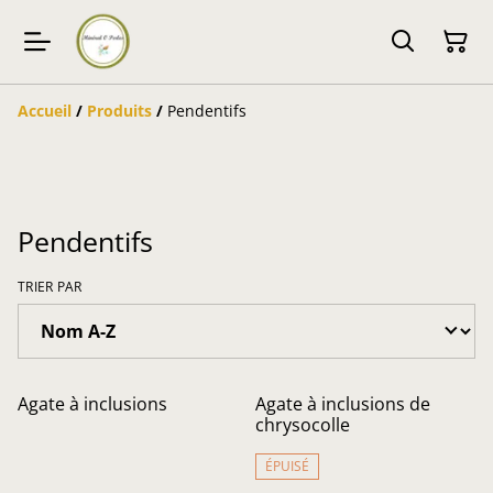
Accueil
/
Produits
/
Pendentifs
Pendentifs
TRIER PAR
Agate à inclusions
Agate à inclusions de
chrysocolle
ÉPUISÉ