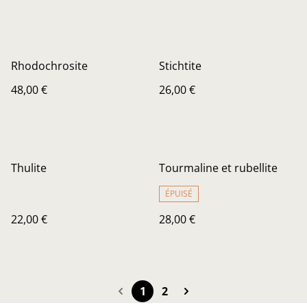
Rhodochrosite
Stichtite
48,00 €
26,00 €
Thulite
Tourmaline et rubellite
ÉPUISÉ
22,00 €
28,00 €
1
2