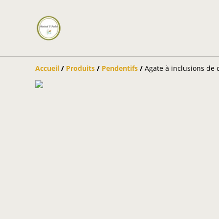
Accueil
/
Produits
/
Pendentifs
/
Agate à inclusions de 