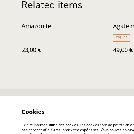
Related items
Amazonite
Agate 
ÉPUISÉ
23,00 €
49,00 €
Nous contacter
Co
Cookies
Ce site Internet utilise des cookies. Les cookies sont de petits fic
nos services afin d'améliorer votre expérience. Vous pouvez en savoi