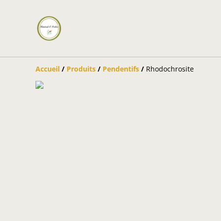
Accueil
/
Produits
/
Pendentifs
/
Rhodochrosite