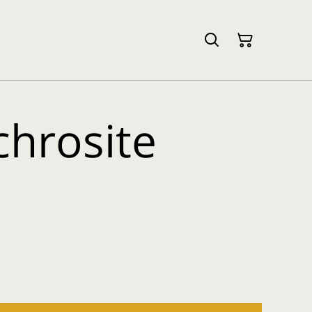
hrosite