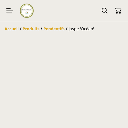
Accueil
/
Produits
/
Pendentifs
/
Jaspe 'Océan'