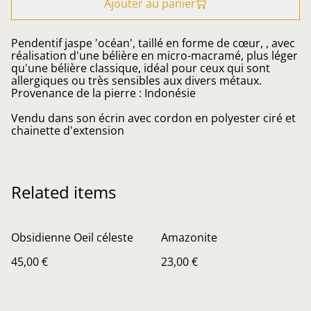
Ajouter au panier
Pendentif jaspe 'océan', taillé en forme de cœur, , avec
réalisation d'une bélière en micro-macramé, plus léger
qu'une bélière classique, idéal pour ceux qui sont
allergiques ou très sensibles aux divers métaux.
Provenance de la pierre : Indonésie
Vendu dans son écrin avec cordon en polyester ciré et
chainette d'extension
Related items
Obsidienne Oeil céleste
Amazonite
45,00 €
23,00 €