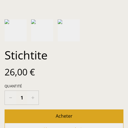
Stichtite
26,00 €
QUANTITÉ
Acheter