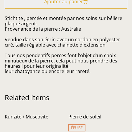
Ajouter au panier
Stichtite , percée et montée par nos soins sur bélière
plaqué argent.
Provenance de la pierre : Australie
Vendue dans son écrin avec un cordon en polyester
ciré, taille réglable avec chainette d'extension
Tous nos pendentifs percés font l'objet d'un choix
minutieux de la pierre, cela peut nous prendre des
heures ! pour leur originalité,
leur chatoyance ou encore leur rareté.
Related items
Kunzite / Muscovite
Pierre de soleil
ÉPUISÉ