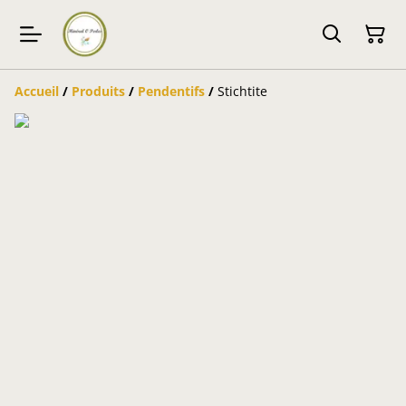
Accueil
/
Produits
/
Pendentifs
/
Stichtite