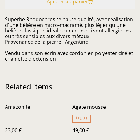
Ajouter au panier
Superbe Rhodochrosite haute qualité, avec réalisation
d'une bélière en micro-macramé, plus léger qu'une
bélière classique, idéal pour ceux qui sont allergiques
ou très sensibles aux divers métaux.
Provenance de la pierre : Argentine
Vendu dans son écrin avec cordon en polyester ciré et
chainette d'extension
Related items
Amazonite
Agate mousse
ÉPUISÉ
23,00 €
49,00 €