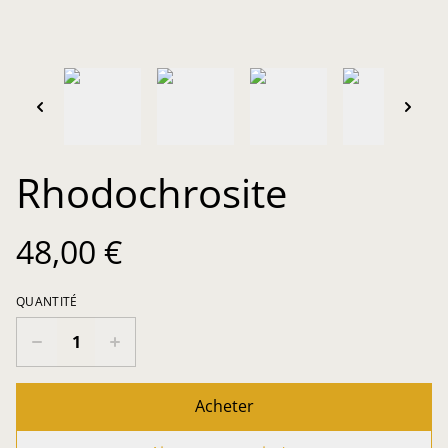
Rhodochrosite
48,00 €
QUANTITÉ
Acheter