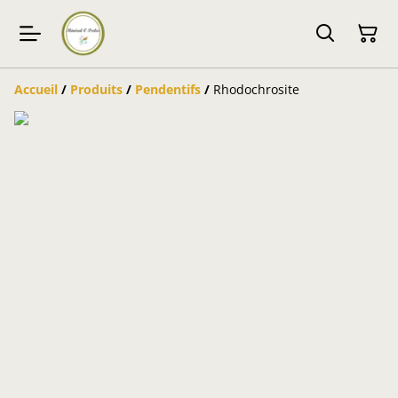
Accueil
/
Produits
/
Pendentifs
/
Rhodochrosite