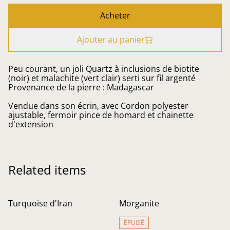
Acheter
Ajouter au panier
Peu courant, un joli Quartz à inclusions de biotite
(noir) et malachite (vert clair) serti sur fil argenté
Provenance de la pierre : Madagascar
Vendue dans son écrin, avec Cordon polyester
ajustable, fermoir pince de homard et chainette
d'extension
Related items
Turquoise d'Iran
Morganite
ÉPUISÉ