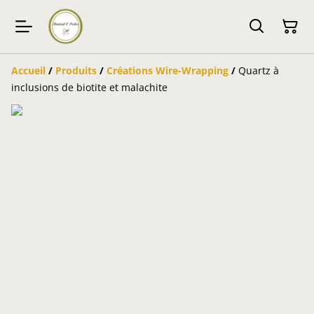
Accueil
/
Produits
/
Créations Wire-Wrapping
/
Quartz à
inclusions de biotite et malachite