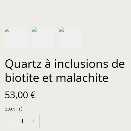
Quartz à inclusions de
biotite et malachite
53,00 €
QUANTITÉ