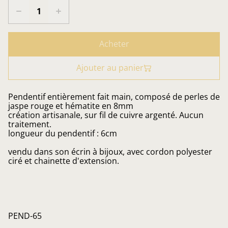
Acheter
Ajouter au panier
Pendentif entièrement fait main, composé de perles de
jaspe rouge et hématite en 8mm
création artisanale, sur fil de cuivre argenté. Aucun
traitement.
longueur du pendentif : 6cm
vendu dans son écrin à bijoux, avec cordon polyester
ciré et chainette d'extension.
PEND-65