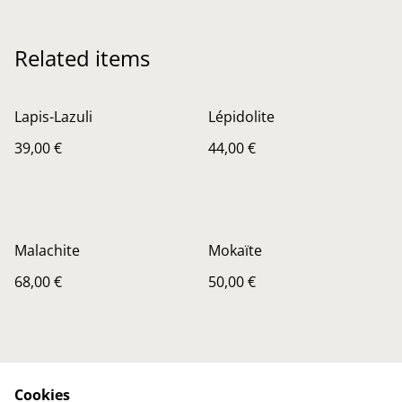
Related items
Lapis-Lazuli
Lépidolite
39,00 €
44,00 €
Malachite
Mokaïte
68,00 €
50,00 €
Cookies