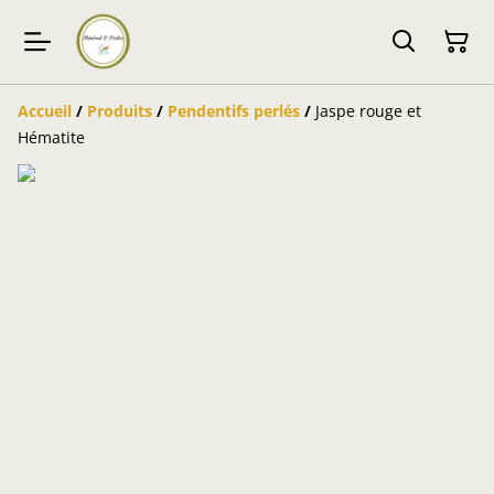
Accueil
/
Produits
/
Pendentifs perlés
/
Jaspe rouge et
Hématite