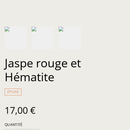
Jaspe rouge et
Hématite
ÉPUISÉ
17,00 €
QUANTITÉ