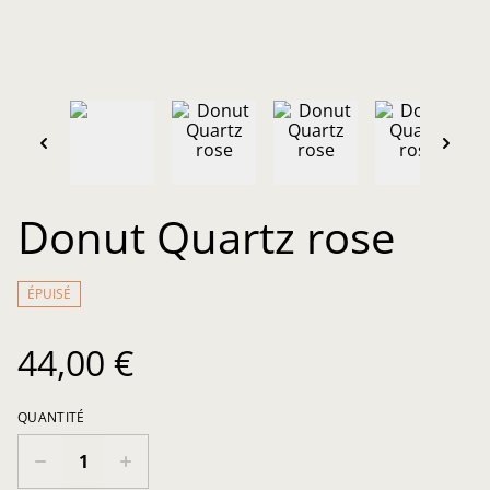
Donut Quartz rose
ÉPUISÉ
44,00 €
QUANTITÉ