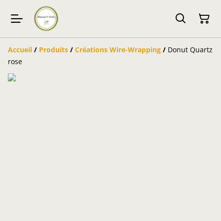
Accueil
/
Produits
/
Créations Wire-Wrapping
/
Donut Quartz
rose