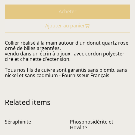
Acheter
Ajouter au panier
Collier réalisé à la main autour d'un donut quartz rose,
orné de billes argentées.
vendu dans un écrin à bijoux , avec cordon polyester
ciré et chainette d'extension.
Tous nos fils de cuivre sont garantis sans plomb, sans
nickel et sans cadmium - Fournisseur Français.
Related items
Séraphinite
Phosphosidérite et
Howlite