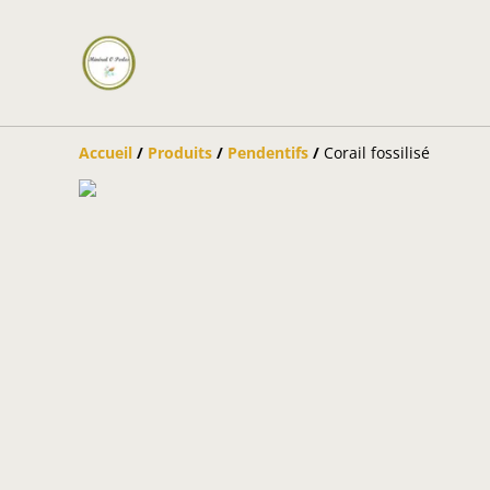
Accueil
/
Produits
/
Pendentifs
/
Corail fossilisé