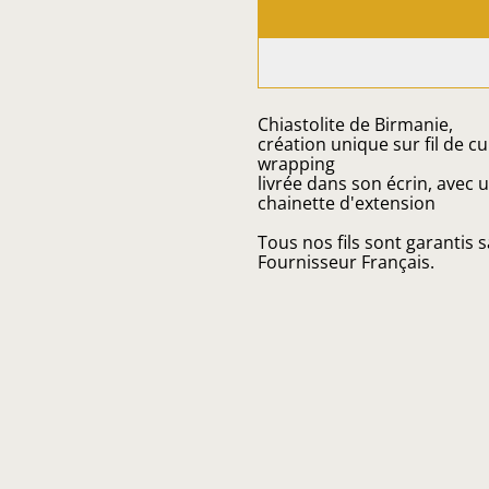
Chiastolite de Birmanie,
création unique sur fil de c
wrapping
livrée dans son écrin, avec 
chainette d'extension
Tous nos fils sont garantis 
Fournisseur Français.