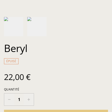
Beryl
ÉPUISÉ
22,00 €
QUANTITÉ