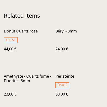
Related items
Donut Quartz rose
Béryl - 8mm
ÉPUISÉ
44,00 €
24,00 €
Améthyste - Quartz fumé -
Péristérite
Fluorite - 8mm
ÉPUISÉ
23,00 €
69,00 €