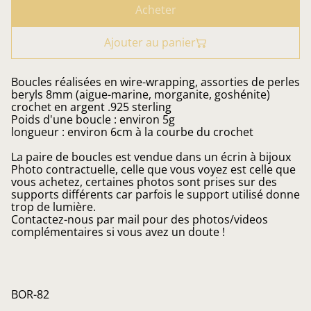
Acheter
Ajouter au panier
Boucles réalisées en wire-wrapping, assorties de perles
beryls 8mm (aigue-marine, morganite, goshénite)
crochet en argent .925 sterling
Poids d'une boucle : environ 5g
longueur : environ 6cm à la courbe du crochet
La paire de boucles est vendue dans un écrin à bijoux
Photo contractuelle, celle que vous voyez est celle que
vous achetez, certaines photos sont prises sur des
supports différents car parfois le support utilisé donne
trop de lumière.
Contactez-nous par mail pour des photos/videos
complémentaires si vous avez un doute !
BOR-82