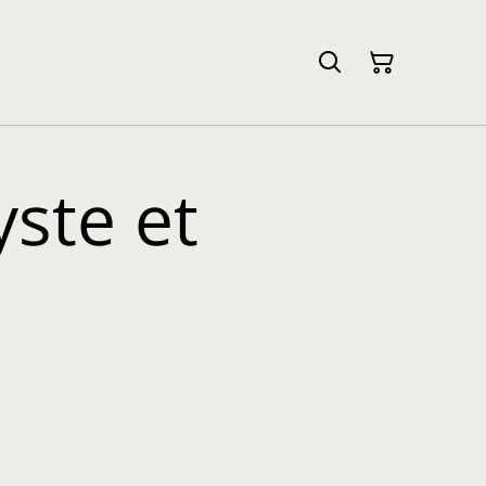
ste et